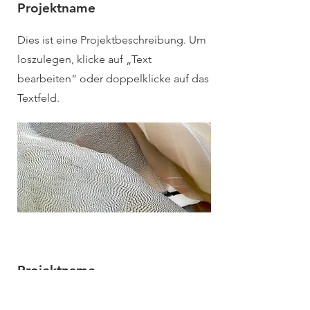
Projektname
Dies ist eine Projektbeschreibung. Um
loszulegen, klicke auf „Text
bearbeiten“ oder doppelklicke auf das
Textfeld.
Projektname
Dies ist eine Projektbeschreibung.