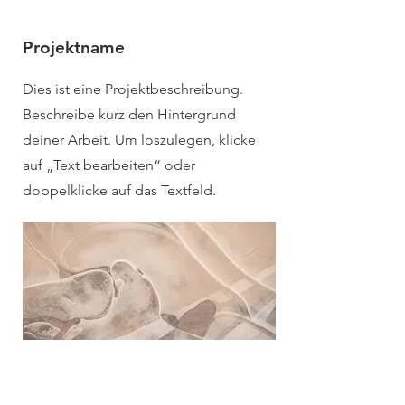
Projektname
Dies ist eine Projektbeschreibung.
Beschreibe kurz den Hintergrund
deiner Arbeit. Um loszulegen, klicke
auf „Text bearbeiten“ oder
doppelklicke auf das Textfeld.