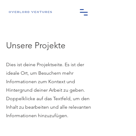
Unsere Projekte
Dies ist deine Projektseite. Es ist der
ideale Ort, um Besuchern mehr
Informationen zum Kontext und
Hintergrund deiner Arbeit zu geben.
Doppelklicke auf das Textfeld, um den
Inhalt zu bearbeiten und alle relevanten
Informationen hinzuzufügen.